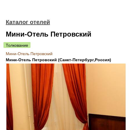
Каталог отелей
Мини-Отель Петровский
Толкование
Мини-Отель Петровский
Мини-Отель Петровский (Санкт-Петербург,Россия)