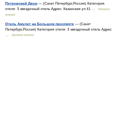
Петровский Двор
— (Санкт Петербург,Россия) Категория
отеля: 3 звездочный отель Адрес: Казанская ул.41 …
Каталог
отелей
Отель Амулет на Большом проспекте
— (Санкт
Петербург,Россия) Категория отеля: 3 звездочный отель Адрес
…
Каталог отелей