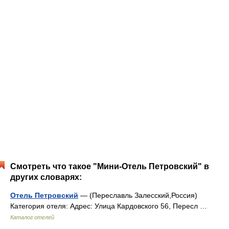
Смотреть что такое "Мини-Отель Петровский" в
других словарях:
Отель Петровский
— (Переславль Залесский,Россия)
Категория отеля: Адрес: Улица Кардовского 56, Пересл …
Каталог отелей